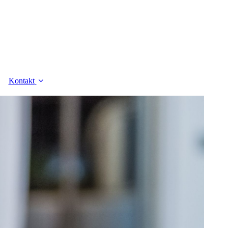
Kontakt