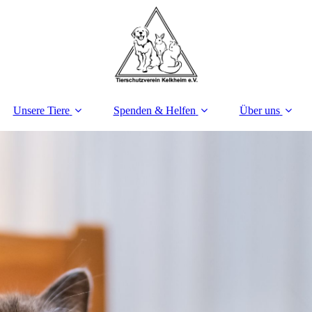
Unsere Tiere
Spenden & Helfen
Über uns