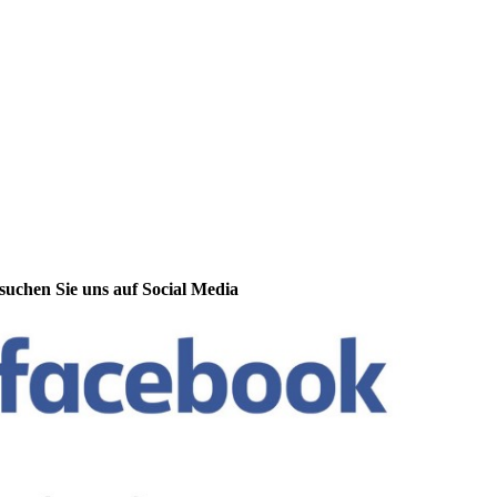
suchen Sie uns auf Social Media