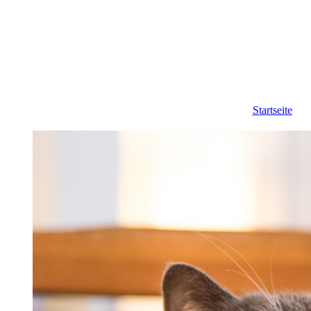
Startseite